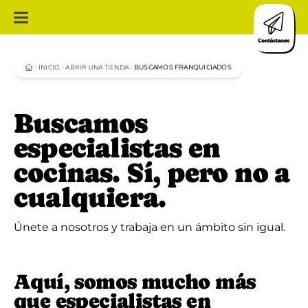
INICIO
ABRIR UNA TIENDA
BUSCAMOS FRANQUICIADOS
Buscamos
especialistas en
cocinas. Sí, pero no a
cualquiera.
Únete a nosotros y trabaja en un ámbito sin igual.
Aquí, somos mucho más
que especialistas en