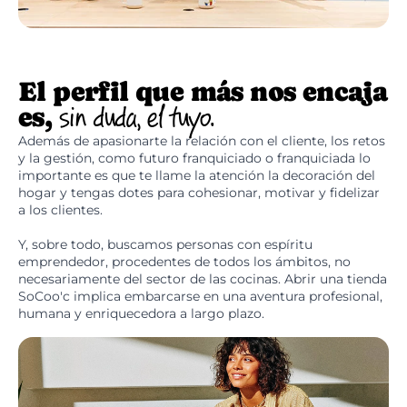
El perfil que más nos encaja
es,
sin duda, el tuyo.
Además de apasionarte la relación con el cliente, los retos
y la gestión, como futuro franquiciado o franquiciada lo
importante es que te llame la atención la decoración del
hogar y tengas dotes para cohesionar, motivar y fidelizar
a los clientes.
Y, sobre todo, buscamos personas con espíritu
emprendedor, procedentes de todos los ámbitos, no
necesariamente del sector de las cocinas. Abrir una tienda
SoCoo'c implica embarcarse en una aventura profesional,
humana y enriquecedora a largo plazo.