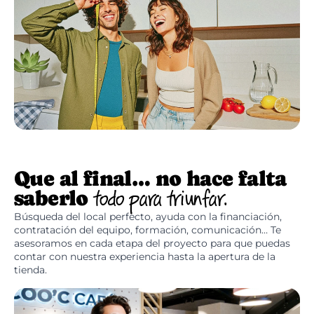
Que al final… no hace falta
saberlo
todo para triunfar.
Búsqueda del local perfecto, ayuda con la financiación,
contratación del equipo, formación, comunicación… Te
asesoramos en cada etapa del proyecto para que puedas
contar con nuestra experiencia hasta la apertura de la
tienda.