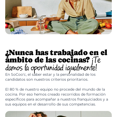
¿Nunca has trabajado en el
ámbito de las cocinas?
¡Te
damos la oportunidad igualmente!
En SoCoo'c, el saber estar y la personalidad de los
candidatos son nuestros criterios prioritarios.
El 80 % de nuestro equipo no procede del mundo de la
cocina. Por eso hemos creado recorridos de formación
específicos para acompañar a nuestros franquiciados y a
sus equipos en el desarrollo de sus competencias.