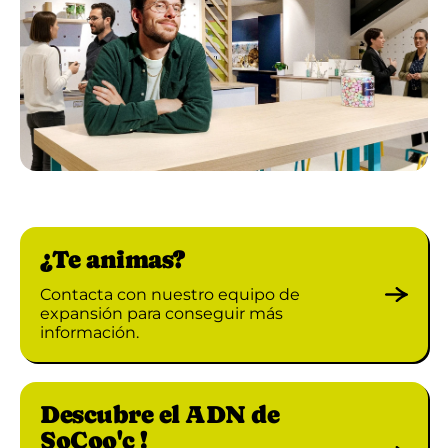
¿Te animas?
Contacta con nuestro equipo de
expansión para conseguir más
información.
Descubre el ADN de
SoCoo'c !