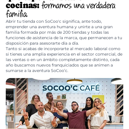
cocinas:
formamos una verdadera
familia.
Abrir tu tienda con SoCoo'c significa, ante todo,
emprender una aventura humana y unirte a una gran
familia formada por más de 200 tiendas y todas las
funciones de asistencia de la marca, que permanecen a tu
disposición para asesorarte día a día.
Tanto si acabas de incorporarte al mercado laboral como
si tienes una amplia experiencia en el sector comercial, de
las ventas o en un ámbito completamente distinto, cada
año buscamos nuevos franquiciados que se animen a
sumarse a la aventura SoCoo’c.