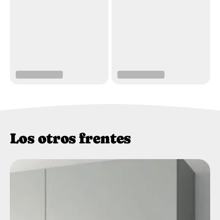
Los otros frentes