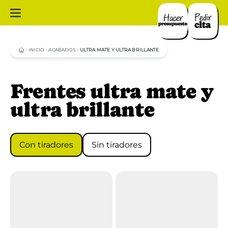
INICIO
ACABADOS
ULTRA MATE Y ULTRA BRILLANTE
Frentes ultra mate y
ultra brillante
Con tiradores
Sin tiradores