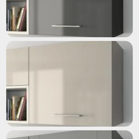
Brillante
Barniz