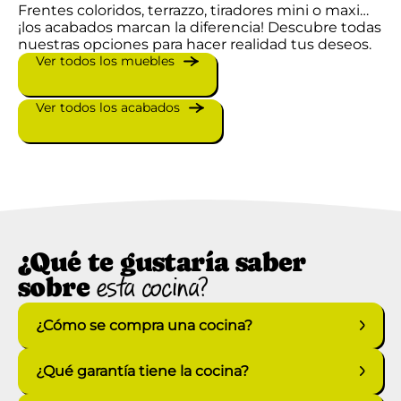
Frentes coloridos, terrazzo, tiradores mini o maxi…
¡los acabados marcan la diferencia! Descubre todas
nuestras opciones para hacer realidad tus deseos.
Ver todos los muebles
Ver todos los acabados
¿Qué te gustaría saber
sobre
esta cocina?
¿Cómo se compra una cocina?
¿Qué garantía tiene la cocina?