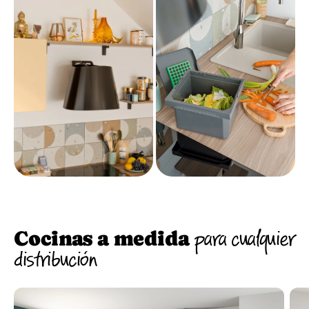
Cocinas a medida
para cualquier
distribución