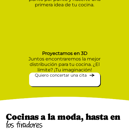
primera idea de tu cocina.
Proyectamos en 3D
Juntos encontraremos la mejor
distribución para tu cocina. ¿El
límite? ¡Tu imaginación!
Quiero concertar una cita
Cocinas a la moda, hasta en
los tiradores