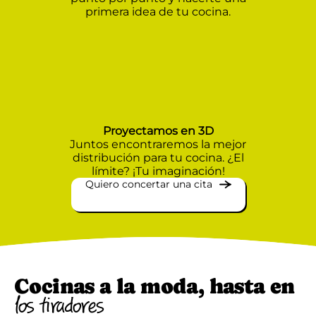
primera idea de tu cocina.
Proyectamos en 3D
Juntos encontraremos la mejor
distribución para tu cocina. ¿El
límite? ¡Tu imaginación!
Quiero concertar una cita
Cocinas a la moda, hasta en
los tiradores