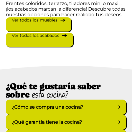
Frentes coloridos, terrazzo, tiradores mini o maxi…
¡los acabados marcan la diferencia! Descubre todas
nuestras opciones para hacer realidad tus deseos.
Ver todos los muebles
Ver todos los acabados
¿Qué te gustaría saber
sobre
esta cocina?
¿Cómo se compra una cocina?
¿Qué garantía tiene la cocina?