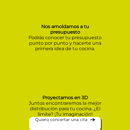
Nos amoldamos a tu
presupuesto
Podrás conocer tu presupuesto
punto por punto y hacerte una
primera idea de tu cocina.
Proyectamos en 3D
Juntos encontraremos la mejor
distribución para tu cocina. ¿El
límite? ¡Tu imaginación!
Quiero concertar una cita