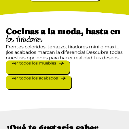
Cocinas a la moda, hasta en
los tiradores
Frentes coloridos, terrazzo, tiradores mini o maxi…
¡los acabados marcan la diferencia! Descubre todas
nuestras opciones para hacer realidad tus deseos.
Ver todos los muebles
Ver todos los acabados
¿Qué te gustaría saber