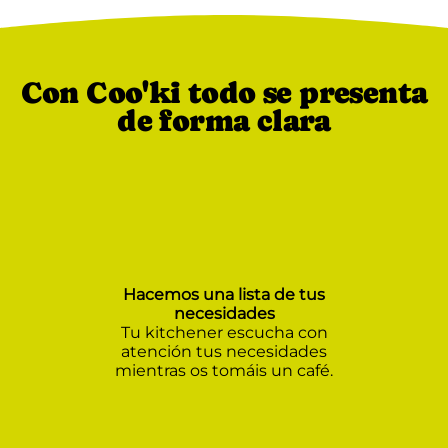
Con Coo'ki todo se presenta
de forma clara
Hacemos una lista de tus
necesidades
Tu kitchener escucha con
atención tus necesidades
mientras os tomáis un café.