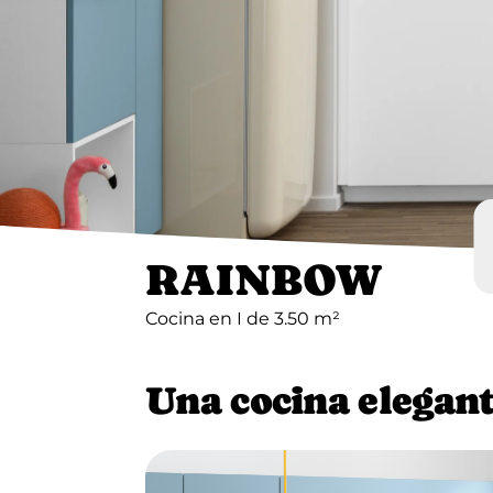
RAINBOW
Cocina en I de 3.50 m²
Una cocina elegant