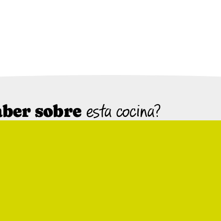
aber sobre
esta cocina?