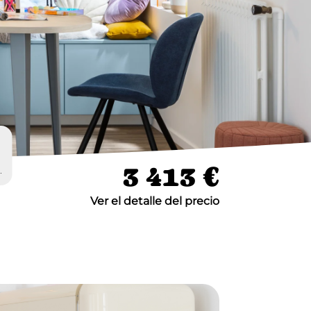
3 413 €
Ver el detalle del precio