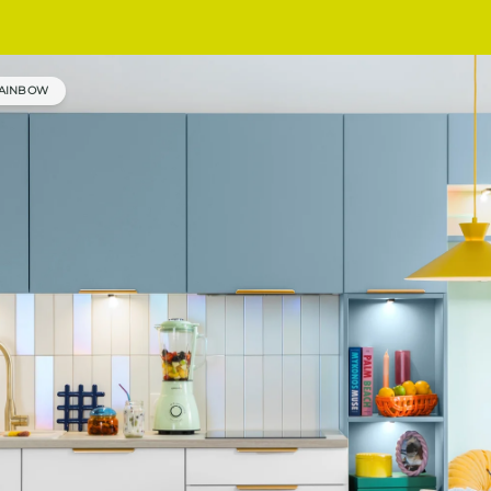
AINBOW