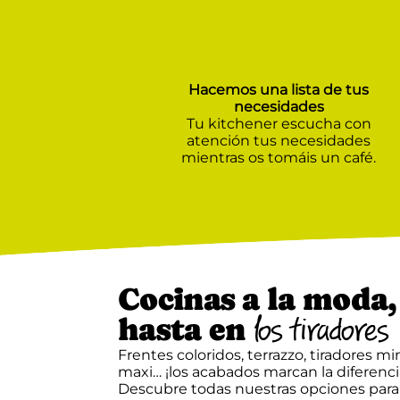
Hacemos una lista de tus
necesidades
Tu kitchener escucha con
atención tus necesidades
mientras os tomáis un café.
Cocinas a la moda,
hasta en
los tiradores
Frentes coloridos, terrazzo, tiradores mi
maxi… ¡los acabados marcan la diferenci
Descubre todas nuestras opciones para