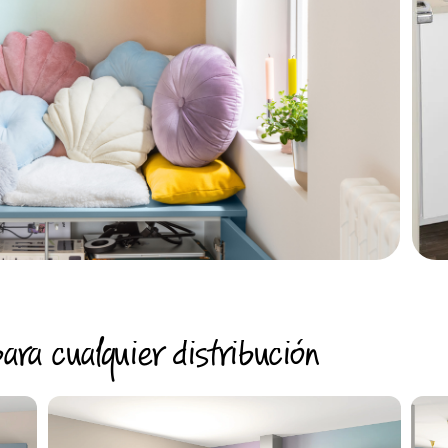
ara cualquier distribución