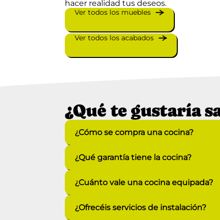
hacer realidad tus deseos.
Ver todos los muebles
Ver todos los acabados
¿Qué te gustaría s
¿Cómo se compra una cocina?
¿Qué garantía tiene la cocina?
¿Cuánto vale una cocina equipada?
¿Ofrecéis servicios de instalación?