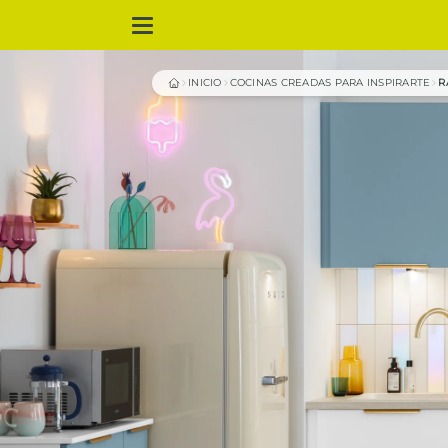
INICIO
COCINAS CREADAS PARA INSPIRARTE
R