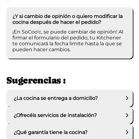
¿Y si cambio de opinión o quiero modificar la
cocina después de hacer el pedido?
¡En SoCoo'c, se puede cambiar de opinión! Al
firmar el formulario del pedido, tu Kitchener
te comunicará la fecha límite hasta la que se
pueden hacer cambios.
Sugerencias :
¿La cocina se entrega a domicilio?
¿Ofrecéis servicios de instalación?
¿Qué garantía tiene la cocina?