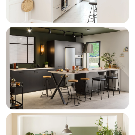
Cocina Cerrada
Cocina con isla