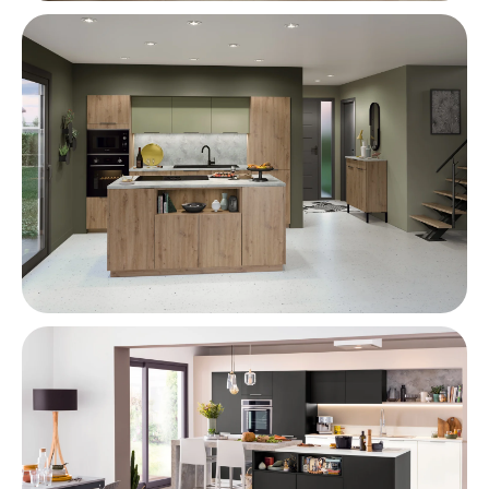
Cocina Industrial
Cocina de Madera