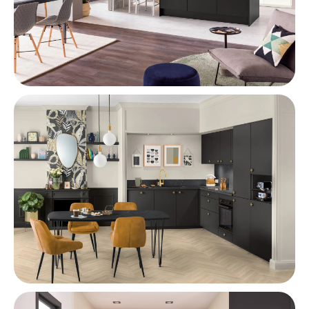
Cocina Moderna
Cocina Negra