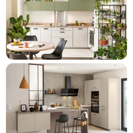
Cocina en L