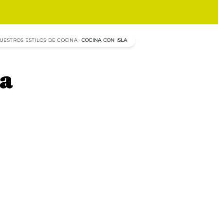
UESTROS ESTILOS DE COCINA
COCINA CON ISLA
la