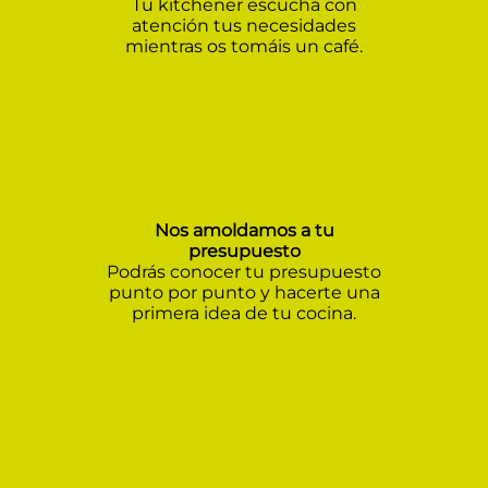
Tu kitchener escucha con
atención tus necesidades
mientras os tomáis un café.
Nos amoldamos a tu
presupuesto
Podrás conocer tu presupuesto
punto por punto y hacerte una
primera idea de tu cocina.