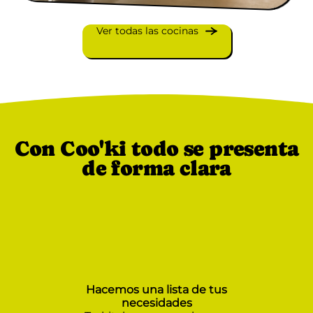
Ver todas las cocinas
Con Coo'ki todo se presenta
de forma clara
Hacemos una lista de tus
necesidades